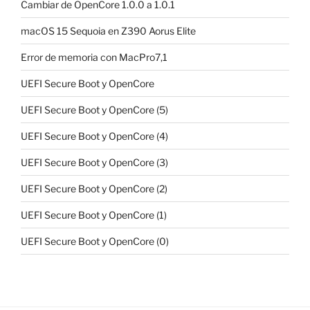
Cambiar de OpenCore 1.0.0 a 1.0.1
macOS 15 Sequoia en Z390 Aorus Elite
Error de memoria con MacPro7,1
UEFI Secure Boot y OpenCore
UEFI Secure Boot y OpenCore (5)
UEFI Secure Boot y OpenCore (4)
UEFI Secure Boot y OpenCore (3)
UEFI Secure Boot y OpenCore (2)
UEFI Secure Boot y OpenCore (1)
UEFI Secure Boot y OpenCore (0)