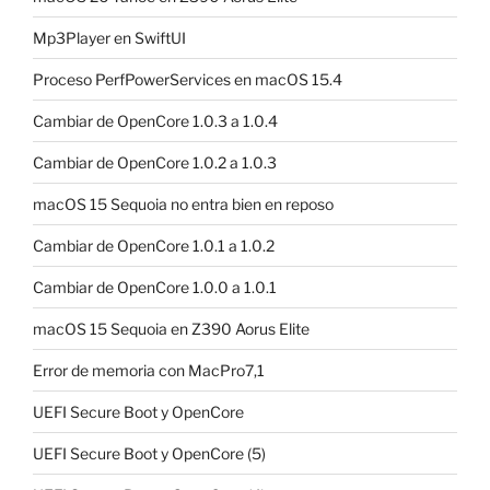
Mp3Player en SwiftUI
Proceso PerfPowerServices en macOS 15.4
Cambiar de OpenCore 1.0.3 a 1.0.4
Cambiar de OpenCore 1.0.2 a 1.0.3
macOS 15 Sequoia no entra bien en reposo
Cambiar de OpenCore 1.0.1 a 1.0.2
Cambiar de OpenCore 1.0.0 a 1.0.1
macOS 15 Sequoia en Z390 Aorus Elite
Error de memoria con MacPro7,1
UEFI Secure Boot y OpenCore
UEFI Secure Boot y OpenCore (5)