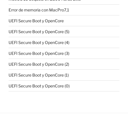
Error de memoria con MacPro7,1
UEFI Secure Boot y OpenCore
UEFI Secure Boot y OpenCore (5)
UEFI Secure Boot y OpenCore (4)
UEFI Secure Boot y OpenCore (3)
UEFI Secure Boot y OpenCore (2)
UEFI Secure Boot y OpenCore (1)
UEFI Secure Boot y OpenCore (0)