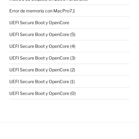
Error de memoria con MacPro7,1
UEFI Secure Boot y OpenCore
UEFI Secure Boot y OpenCore (5)
UEFI Secure Boot y OpenCore (4)
UEFI Secure Boot y OpenCore (3)
UEFI Secure Boot y OpenCore (2)
UEFI Secure Boot y OpenCore (1)
UEFI Secure Boot y OpenCore (0)