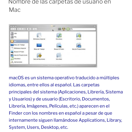
Nombre de las carpetas de usuario en
en
Mac
macOS»
macOS es un sistema operativo traducido a múltiples
idiomas, entre ellos al español. Las carpetas
principales del sistema (Aplicaciones, Librería, Sistema
y Usuarios) y de usuario (Escritorio, Documentos,
Librería, Imágenes, Películas, etc.) aparecen en el
Finder con los nombres en español a pesar de que
internamente siguen llamándose Applications, Library,
System, Users, Desktop, etc.