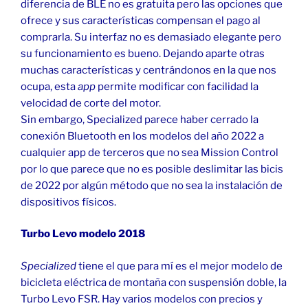
diferencia de BLE no es gratuita pero las opciones que
ofrece y sus características compensan el pago al
comprarla. Su interfaz no es demasiado elegante pero
su funcionamiento es bueno. Dejando aparte otras
muchas características y centrándonos en la que nos
ocupa, esta
app
permite modificar con facilidad la
velocidad de corte del motor.
Sin embargo, Specialized parece haber cerrado la
conexión Bluetooth en los modelos del año 2022 a
cualquier app de terceros que no sea Mission Control
por lo que parece que no es posible deslimitar las bicis
de 2022 por algún método que no sea la instalación de
dispositivos físicos.
Turbo Levo modelo 2018
Specialized
tiene el que para mí es el mejor modelo de
bicicleta eléctrica de montaña con suspensión doble, la
Turbo Levo FSR. Hay varios modelos con precios y