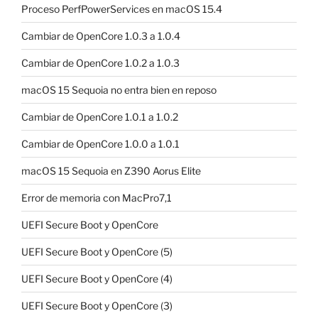
Proceso PerfPowerServices en macOS 15.4
Cambiar de OpenCore 1.0.3 a 1.0.4
Cambiar de OpenCore 1.0.2 a 1.0.3
macOS 15 Sequoia no entra bien en reposo
Cambiar de OpenCore 1.0.1 a 1.0.2
Cambiar de OpenCore 1.0.0 a 1.0.1
macOS 15 Sequoia en Z390 Aorus Elite
Error de memoria con MacPro7,1
UEFI Secure Boot y OpenCore
UEFI Secure Boot y OpenCore (5)
UEFI Secure Boot y OpenCore (4)
UEFI Secure Boot y OpenCore (3)