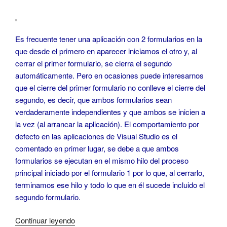
Es frecuente tener una aplicación con 2 formularios en la
que desde el primero en aparecer iniciamos el otro y, al
cerrar el primer formulario, se cierra el segundo
automáticamente. Pero en ocasiones puede interesarnos
que el cierre del primer formulario no conlleve el cierre del
segundo, es decir, que ambos formularios sean
verdaderamente independientes y que ambos se inicien a
la vez (al arrancar la aplicación). El comportamiento por
defecto en las aplicaciones de Visual Studio es el
comentado en primer lugar, se debe a que ambos
formularios se ejecutan en el mismo hilo del proceso
principal iniciado por el formulario 1 por lo que, al cerrarlo,
terminamos ese hilo y todo lo que en él sucede incluido el
segundo formulario.
«Formularios
Continuar leyendo