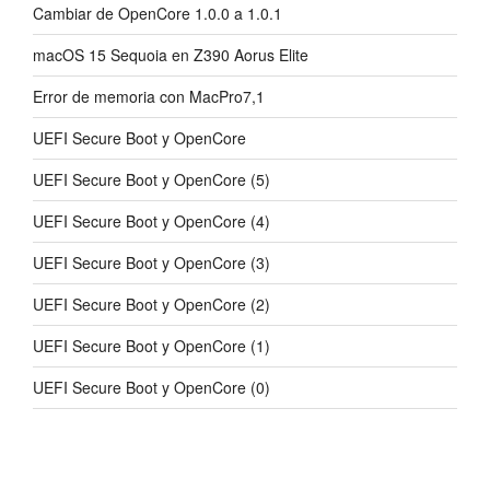
Cambiar de OpenCore 1.0.0 a 1.0.1
macOS 15 Sequoia en Z390 Aorus Elite
Error de memoria con MacPro7,1
UEFI Secure Boot y OpenCore
UEFI Secure Boot y OpenCore (5)
UEFI Secure Boot y OpenCore (4)
UEFI Secure Boot y OpenCore (3)
UEFI Secure Boot y OpenCore (2)
UEFI Secure Boot y OpenCore (1)
UEFI Secure Boot y OpenCore (0)