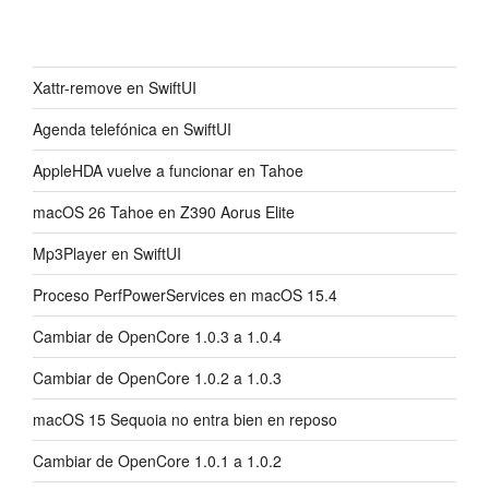
Xattr-remove en SwiftUI
Agenda telefónica en SwiftUI
AppleHDA vuelve a funcionar en Tahoe
macOS 26 Tahoe en Z390 Aorus Elite
Mp3Player en SwiftUI
Proceso PerfPowerServices en macOS 15.4
Cambiar de OpenCore 1.0.3 a 1.0.4
Cambiar de OpenCore 1.0.2 a 1.0.3
macOS 15 Sequoia no entra bien en reposo
Cambiar de OpenCore 1.0.1 a 1.0.2