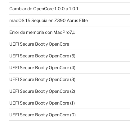
Cambiar de OpenCore 1.0.0 a 1.0.1
macOS 15 Sequoia en Z390 Aorus Elite
Error de memoria con MacPro7,1
UEFI Secure Boot y OpenCore
UEFI Secure Boot y OpenCore (5)
UEFI Secure Boot y OpenCore (4)
UEFI Secure Boot y OpenCore (3)
UEFI Secure Boot y OpenCore (2)
UEFI Secure Boot y OpenCore (1)
UEFI Secure Boot y OpenCore (0)