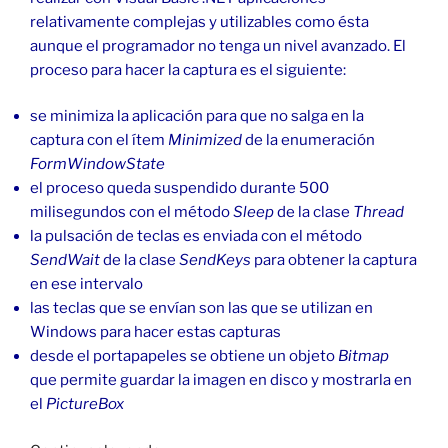
relativamente complejas y utilizables como ésta
aunque el programador no tenga un nivel avanzado. El
proceso para hacer la captura es el siguiente:
se minimiza la aplicación para que no salga en la
captura con el ítem
Minimized
de la enumeración
FormWindowState
el proceso queda suspendido durante 500
milisegundos con el método
Sleep
de la clase
Thread
la pulsación de teclas es enviada con el método
SendWait
de la clase
SendKeys
para obtener la captura
en ese intervalo
las teclas que se envían son las que se utilizan en
Windows para hacer estas capturas
desde el portapapeles se obtiene un objeto
Bitmap
que permite guardar la imagen en disco y mostrarla en
el
PictureBox