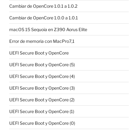
Cambiar de OpenCore 1.0.1 a 1.0.2
Cambiar de OpenCore 1.0.0 a 1.0.1
macOS 15 Sequoia en Z390 Aorus Elite
Error de memoria con MacPro7,1
UEFI Secure Boot y OpenCore
UEFI Secure Boot y OpenCore (5)
UEFI Secure Boot y OpenCore (4)
UEFI Secure Boot y OpenCore (3)
UEFI Secure Boot y OpenCore (2)
UEFI Secure Boot y OpenCore (1)
UEFI Secure Boot y OpenCore (0)