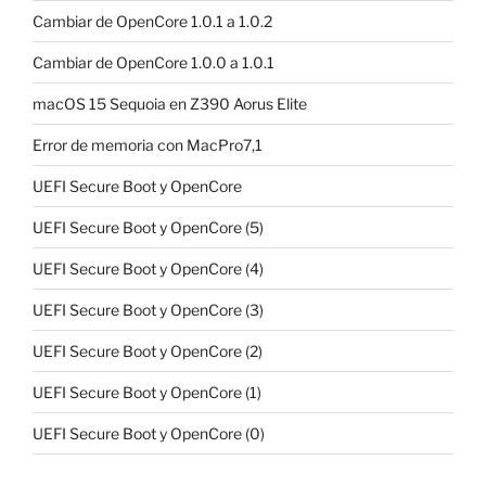
Cambiar de OpenCore 1.0.1 a 1.0.2
Cambiar de OpenCore 1.0.0 a 1.0.1
macOS 15 Sequoia en Z390 Aorus Elite
Error de memoria con MacPro7,1
UEFI Secure Boot y OpenCore
UEFI Secure Boot y OpenCore (5)
UEFI Secure Boot y OpenCore (4)
UEFI Secure Boot y OpenCore (3)
UEFI Secure Boot y OpenCore (2)
UEFI Secure Boot y OpenCore (1)
UEFI Secure Boot y OpenCore (0)