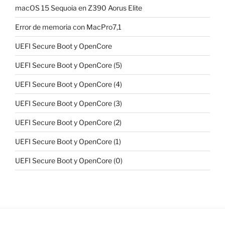
macOS 15 Sequoia en Z390 Aorus Elite
Error de memoria con MacPro7,1
UEFI Secure Boot y OpenCore
UEFI Secure Boot y OpenCore (5)
UEFI Secure Boot y OpenCore (4)
UEFI Secure Boot y OpenCore (3)
UEFI Secure Boot y OpenCore (2)
UEFI Secure Boot y OpenCore (1)
UEFI Secure Boot y OpenCore (0)