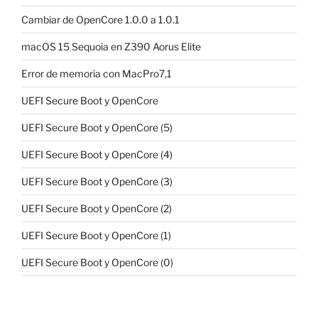
Cambiar de OpenCore 1.0.0 a 1.0.1
macOS 15 Sequoia en Z390 Aorus Elite
Error de memoria con MacPro7,1
UEFI Secure Boot y OpenCore
UEFI Secure Boot y OpenCore (5)
UEFI Secure Boot y OpenCore (4)
UEFI Secure Boot y OpenCore (3)
UEFI Secure Boot y OpenCore (2)
UEFI Secure Boot y OpenCore (1)
UEFI Secure Boot y OpenCore (0)