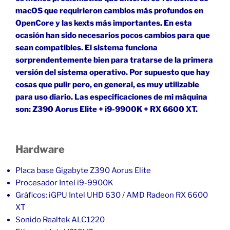
macOS que requirieron cambios más profundos en
OpenCore y las kexts más importantes. En esta
ocasión han sido necesarios pocos cambios para que
sean compatibles. El sistema funciona
sorprendentemente bien para tratarse de la primera
versión del sistema operativo. Por supuesto que hay
cosas que pulir pero, en general, es muy utilizable
para uso diario. Las especificaciones de mi máquina
son: Z390 Aorus Elite + i9-9900K + RX 6600 XT.
Hardware
Placa base Gigabyte Z390 Aorus Elite
Procesador Intel i9-9900K
Gráficos: iGPU Intel UHD 630 / AMD Radeon RX 6600
XT
Sonido Realtek ALC1220