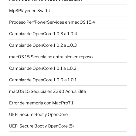
Mp3Player en SwiftUI
Proceso PerfPowerServices en macOS 15.4
Cambiar de OpenCore 1.0.3 a 1.0.4
Cambiar de OpenCore 1.0.2 a 1.0.3
macOS 15 Sequoia no entra bien en reposo
Cambiar de OpenCore 1.0.1 a 1.0.2
Cambiar de OpenCore 1.0.0 a 1.0.1
macOS 15 Sequoia en Z390 Aorus Elite
Error de memoria con MacPro7,1
UEFI Secure Boot y OpenCore
UEFI Secure Boot y OpenCore (5)