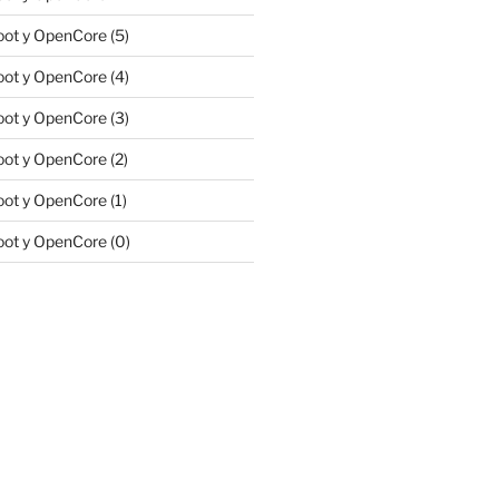
ot y OpenCore (5)
ot y OpenCore (4)
ot y OpenCore (3)
ot y OpenCore (2)
ot y OpenCore (1)
ot y OpenCore (0)