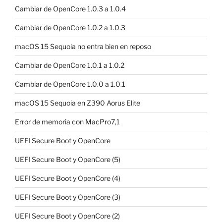
Cambiar de OpenCore 1.0.3 a 1.0.4
Cambiar de OpenCore 1.0.2 a 1.0.3
macOS 15 Sequoia no entra bien en reposo
Cambiar de OpenCore 1.0.1 a 1.0.2
Cambiar de OpenCore 1.0.0 a 1.0.1
macOS 15 Sequoia en Z390 Aorus Elite
Error de memoria con MacPro7,1
UEFI Secure Boot y OpenCore
UEFI Secure Boot y OpenCore (5)
UEFI Secure Boot y OpenCore (4)
UEFI Secure Boot y OpenCore (3)
UEFI Secure Boot y OpenCore (2)