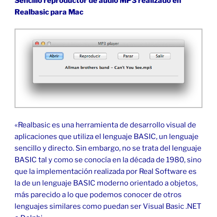
Sencillo reproductor de audio MP3 realizado en
Realbasic para Mac
«Realbasic es una herramienta de desarrollo visual de
aplicaciones que utiliza el lenguaje BASIC, un lenguaje
sencillo y directo. Sin embargo, no se trata del lenguaje
BASIC tal y como se conocía en la década de 1980, sino
que la implementación realizada por Real Software es
la de un lenguaje BASIC moderno orientado a objetos,
más parecido a lo que podemos conocer de otros
lenguajes similares como puedan ser Visual Basic .NET