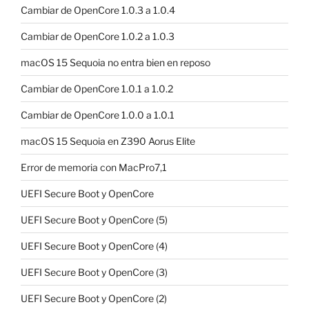
Cambiar de OpenCore 1.0.3 a 1.0.4
Cambiar de OpenCore 1.0.2 a 1.0.3
macOS 15 Sequoia no entra bien en reposo
Cambiar de OpenCore 1.0.1 a 1.0.2
Cambiar de OpenCore 1.0.0 a 1.0.1
macOS 15 Sequoia en Z390 Aorus Elite
Error de memoria con MacPro7,1
UEFI Secure Boot y OpenCore
UEFI Secure Boot y OpenCore (5)
UEFI Secure Boot y OpenCore (4)
UEFI Secure Boot y OpenCore (3)
UEFI Secure Boot y OpenCore (2)