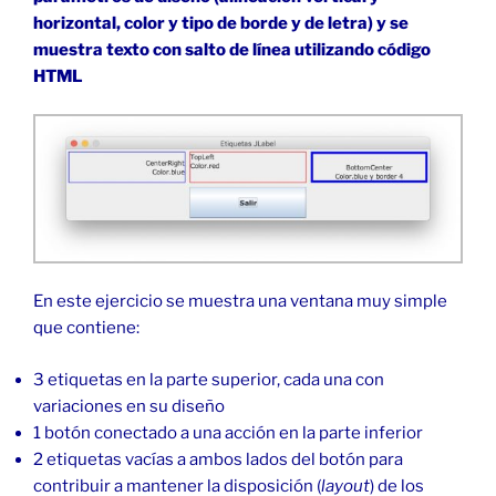
horizontal, color y tipo de borde y de letra) y se
muestra texto con salto de línea utilizando código
HTML
En este ejercicio se muestra una ventana muy simple
que contiene:
3 etiquetas en la parte superior, cada una con
variaciones en su diseño
1 botón conectado a una acción en la parte inferior
2 etiquetas vacías a ambos lados del botón para
contribuir a mantener la disposición (
layout
) de los