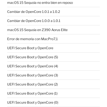
macOS 15 Sequoia no entra bien en reposo
Cambiar de OpenCore 1.0.1 a 1.0.2
Cambiar de OpenCore 1.0.0 a 1.0.1
macOS 15 Sequoia en Z390 Aorus Elite
Error de memoria con MacPro7,1
UEFI Secure Boot y OpenCore
UEFI Secure Boot y OpenCore (5)
UEFI Secure Boot y OpenCore (4)
UEFI Secure Boot y OpenCore (3)
UEFI Secure Boot y OpenCore (2)
UEFI Secure Boot y OpenCore (1)
UEFI Secure Boot y OpenCore (0)