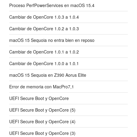
Proceso PerfPowerServices en macOS 15.4
Cambiar de OpenCore 1.0.3 a 1.0.4
Cambiar de OpenCore 1.0.2 a 1.0.3
macOS 15 Sequoia no entra bien en reposo
Cambiar de OpenCore 1.0.1 a 1.0.2
Cambiar de OpenCore 1.0.0 a 1.0.1
macOS 15 Sequoia en Z390 Aorus Elite
Error de memoria con MacPro7,1
UEFI Secure Boot y OpenCore
UEFI Secure Boot y OpenCore (5)
UEFI Secure Boot y OpenCore (4)
UEFI Secure Boot y OpenCore (3)