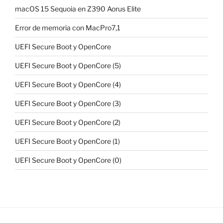
macOS 15 Sequoia en Z390 Aorus Elite
Error de memoria con MacPro7,1
UEFI Secure Boot y OpenCore
UEFI Secure Boot y OpenCore (5)
UEFI Secure Boot y OpenCore (4)
UEFI Secure Boot y OpenCore (3)
UEFI Secure Boot y OpenCore (2)
UEFI Secure Boot y OpenCore (1)
UEFI Secure Boot y OpenCore (0)