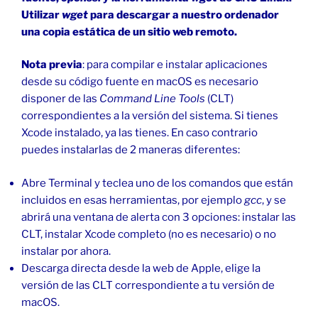
Utilizar
wget
para descargar a nuestro ordenador
una copia estática de un sitio web remoto.
Nota previa
: para compilar e instalar aplicaciones
desde su código fuente en macOS es necesario
disponer de las
Command Line Tools
(CLT)
correspondientes a la versión del sistema. Si tienes
Xcode instalado, ya las tienes. En caso contrario
puedes instalarlas de 2 maneras diferentes:
Abre Terminal y teclea uno de los comandos que están
incluidos en esas herramientas, por ejemplo
gcc
, y se
abrirá una ventana de alerta con 3 opciones: instalar las
CLT, instalar Xcode completo (no es necesario) o no
instalar por ahora.
Descarga directa desde la web de Apple, elige la
versión de las CLT correspondiente a tu versión de
macOS.