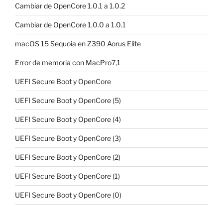
Cambiar de OpenCore 1.0.1 a 1.0.2
Cambiar de OpenCore 1.0.0 a 1.0.1
macOS 15 Sequoia en Z390 Aorus Elite
Error de memoria con MacPro7,1
UEFI Secure Boot y OpenCore
UEFI Secure Boot y OpenCore (5)
UEFI Secure Boot y OpenCore (4)
UEFI Secure Boot y OpenCore (3)
UEFI Secure Boot y OpenCore (2)
UEFI Secure Boot y OpenCore (1)
UEFI Secure Boot y OpenCore (0)