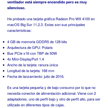
ventilador está siempre encendido pero es muy
silencioso.
He probado una tarjeta gráfica Radeon Pro WX 4100 en
macOS Big Sur 11.2.3. Estas son sus principales
características:
4 GB de memoria GDDR5 de 128 bits
Arquitectura de GPU: Polaris
Bus PCIe x16 con TBP de 50W
4x Mini-DisplayPort 1.4
Ancho de la tarjeta: ranura única
Longitud de la tarjeta: 168 mm
Fecha de lanzamiento: julio de 2016.
Es una tarjeta pequeña y de bajo consumo por lo que no
necesita conector de alimentación adicional. Viene con 2
adaptadores, uno de perfil bajo y otro de perfil alto, para ser
utilizado en diferentes tipos de cajas.