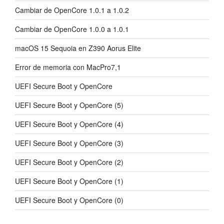
Cambiar de OpenCore 1.0.1 a 1.0.2
Cambiar de OpenCore 1.0.0 a 1.0.1
macOS 15 Sequoia en Z390 Aorus Elite
Error de memoria con MacPro7,1
UEFI Secure Boot y OpenCore
UEFI Secure Boot y OpenCore (5)
UEFI Secure Boot y OpenCore (4)
UEFI Secure Boot y OpenCore (3)
UEFI Secure Boot y OpenCore (2)
UEFI Secure Boot y OpenCore (1)
UEFI Secure Boot y OpenCore (0)