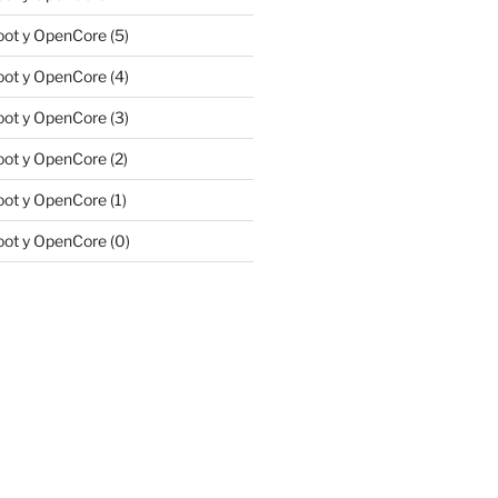
ot y OpenCore (5)
ot y OpenCore (4)
ot y OpenCore (3)
ot y OpenCore (2)
ot y OpenCore (1)
ot y OpenCore (0)