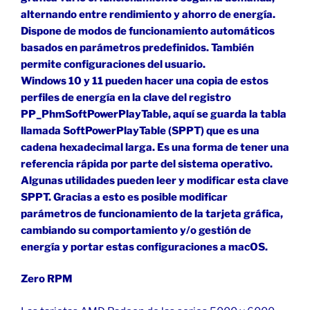
alternando entre rendimiento y ahorro de energía.
Dispone de modos de funcionamiento automáticos
basados en parámetros predefinidos. También
permite configuraciones del usuario.
Windows 10 y 11 pueden hacer una copia de estos
perfiles de energía en la clave del registro
PP_PhmSoftPowerPlayTable, aquí se guarda la tabla
llamada SoftPowerPlayTable (SPPT) que es una
cadena hexadecimal larga. Es una forma de tener una
referencia rápida por parte del sistema operativo.
Algunas utilidades pueden leer y modificar esta clave
SPPT. Gracias a esto es posible modificar
parámetros de funcionamiento de la tarjeta gráfica,
cambiando su comportamiento y/o gestión de
energía y portar estas configuraciones a macOS.
Zero RPM