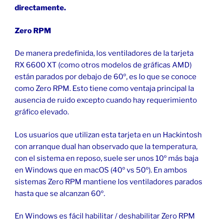
directamente.
Zero RPM
De manera predefinida, los ventiladores de la tarjeta
RX 6600 XT (como otros modelos de gráficas AMD)
están parados por debajo de 60º, es lo que se conoce
como Zero RPM. Esto tiene como ventaja principal la
ausencia de ruido excepto cuando hay requerimiento
gráfico elevado.
Los usuarios que utilizan esta tarjeta en un Hackintosh
con arranque dual han observado que la temperatura,
con el sistema en reposo, suele ser unos 10º más baja
en Windows que en macOS (40º vs 50º). En ambos
sistemas Zero RPM mantiene los ventiladores parados
hasta que se alcanzan 60º.
En Windows es fácil habilitar / deshabilitar Zero RPM