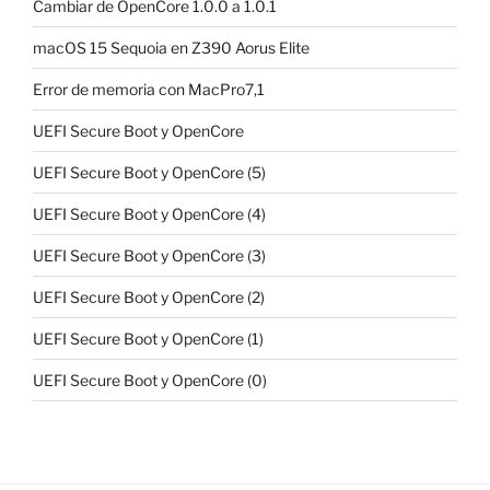
Cambiar de OpenCore 1.0.0 a 1.0.1
macOS 15 Sequoia en Z390 Aorus Elite
Error de memoria con MacPro7,1
UEFI Secure Boot y OpenCore
UEFI Secure Boot y OpenCore (5)
UEFI Secure Boot y OpenCore (4)
UEFI Secure Boot y OpenCore (3)
UEFI Secure Boot y OpenCore (2)
UEFI Secure Boot y OpenCore (1)
UEFI Secure Boot y OpenCore (0)