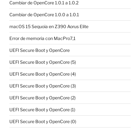
Cambiar de OpenCore 1.0.1 a 1.0.2
Cambiar de OpenCore 1.0.0 a 1.0.1
macOS 15 Sequoia en Z390 Aorus Elite
Error de memoria con MacPro7,1
UEFI Secure Boot y OpenCore
UEFI Secure Boot y OpenCore (5)
UEFI Secure Boot y OpenCore (4)
UEFI Secure Boot y OpenCore (3)
UEFI Secure Boot y OpenCore (2)
UEFI Secure Boot y OpenCore (1)
UEFI Secure Boot y OpenCore (0)