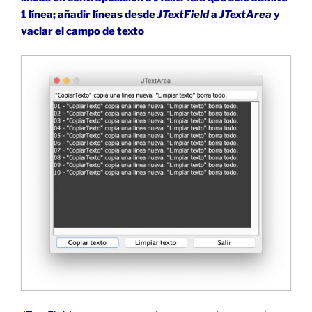
1 línea; añadir líneas desde
JTextField
a
JTextArea
y
vaciar el campo de texto