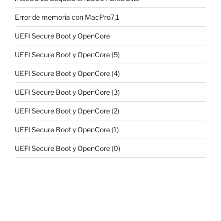
Error de memoria con MacPro7,1
UEFI Secure Boot y OpenCore
UEFI Secure Boot y OpenCore (5)
UEFI Secure Boot y OpenCore (4)
UEFI Secure Boot y OpenCore (3)
UEFI Secure Boot y OpenCore (2)
UEFI Secure Boot y OpenCore (1)
UEFI Secure Boot y OpenCore (0)