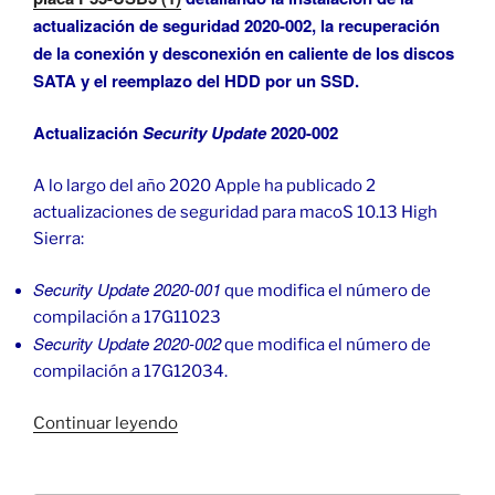
actualización de seguridad 2020-002, la recuperación
de la conexión y desconexión en caliente de los discos
SATA y el reemplazo del HDD por un SSD.
Actualización
Security Update
2020-002
A lo largo del año 2020 Apple ha publicado 2
actualizaciones de seguridad para macoS 10.13 High
Sierra:
Security Update 2020-001
que modifica el número de
compilación a 17G11023
Security Update 2020-002
que modifica el número de
compilación a 17G12034.
«macOS
Continuar leyendo
High
Sierra