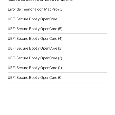
Error de memoria con MacPro7,1
UEFI Secure Boot y OpenCore
UEFI Secure Boot y OpenCore (5)
UEFI Secure Boot y OpenCore (4)
UEFI Secure Boot y OpenCore (3)
UEFI Secure Boot y OpenCore (2)
UEFI Secure Boot y OpenCore (1)
UEFI Secure Boot y OpenCore (0)