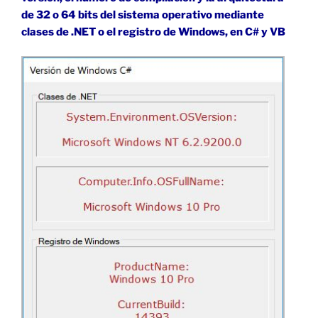
de 32 o 64 bits del sistema operativo mediante
clases de .NET o el registro de Windows, en C# y VB