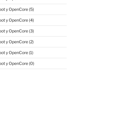
ot y OpenCore (5)
ot y OpenCore (4)
ot y OpenCore (3)
ot y OpenCore (2)
ot y OpenCore (1)
ot y OpenCore (0)