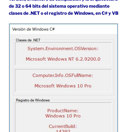
de 32 o 64 bits del sistema operativo mediante
clases de .NET o el registro de Windows, en C# y VB