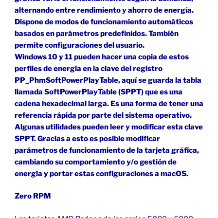
alternando entre rendimiento y ahorro de energía.
Dispone de modos de funcionamiento automáticos
basados en parámetros predefinidos. También
permite configuraciones del usuario.
Windows 10 y 11 pueden hacer una copia de estos
perfiles de energía en la clave del registro
PP_PhmSoftPowerPlayTable, aquí se guarda la tabla
llamada SoftPowerPlayTable (SPPT) que es una
cadena hexadecimal larga. Es una forma de tener una
referencia rápida por parte del sistema operativo.
Algunas utilidades pueden leer y modificar esta clave
SPPT. Gracias a esto es posible modificar
parámetros de funcionamiento de la tarjeta gráfica,
cambiando su comportamiento y/o gestión de
energía y portar estas configuraciones a macOS.
Zero RPM