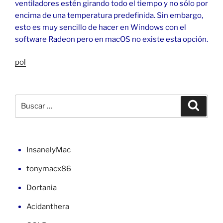
ventiladores estén girando todo el tiempo y no sólo por
encima de una temperatura predefinida. Sin embargo,
esto es muy sencillo de hacer en Windows con el
software Radeon pero en macOS no existe esta opción.
pol
Buscar
Buscar
por:
InsanelyMac
tonymacx86
Dortania
Acidanthera