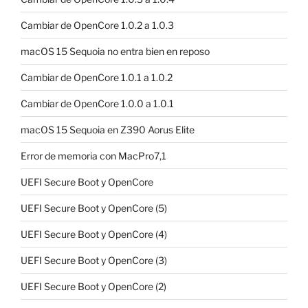
Cambiar de OpenCore 1.0.2 a 1.0.3
macOS 15 Sequoia no entra bien en reposo
Cambiar de OpenCore 1.0.1 a 1.0.2
Cambiar de OpenCore 1.0.0 a 1.0.1
macOS 15 Sequoia en Z390 Aorus Elite
Error de memoria con MacPro7,1
UEFI Secure Boot y OpenCore
UEFI Secure Boot y OpenCore (5)
UEFI Secure Boot y OpenCore (4)
UEFI Secure Boot y OpenCore (3)
UEFI Secure Boot y OpenCore (2)