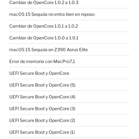
Cambiar de OpenCore 1.0.2 a 1.0.3
macOS 15 Sequoia no entra bien en reposo
Cambiar de OpenCore 1.0.1 a 1.0.2
Cambiar de OpenCore 1.0.0 a 1.0.1
macOS 15 Sequoia en Z390 Aorus Elite
Error de memoria con MacPro7,1
UEFI Secure Boot y OpenCore
UEFI Secure Boot y OpenCore (5)
UEFI Secure Boot y OpenCore (4)
UEFI Secure Boot y OpenCore (3)
UEFI Secure Boot y OpenCore (2)
UEFI Secure Boot y OpenCore (1)