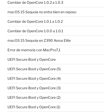
Cambiar de OpenCore 1.0.2 a 1.0.3
macOS 15 Sequoia no entra bien en reposo
Cambiar de OpenCore 1.0.1 a 1.0.2
Cambiar de OpenCore 1.0.0 a 1.0.1
macOS 15 Sequoia en Z390 Aorus Elite
Error de memoria con MacPro7,1
UEFI Secure Boot y OpenCore
UEFI Secure Boot y OpenCore (5)
UEFI Secure Boot y OpenCore (4)
UEFI Secure Boot y OpenCore (3)
UEFI Secure Boot y OpenCore (2)
UEFI Secure Boot y OpenCore (1)