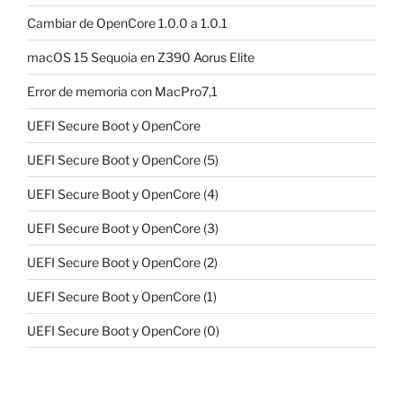
Cambiar de OpenCore 1.0.0 a 1.0.1
macOS 15 Sequoia en Z390 Aorus Elite
Error de memoria con MacPro7,1
UEFI Secure Boot y OpenCore
UEFI Secure Boot y OpenCore (5)
UEFI Secure Boot y OpenCore (4)
UEFI Secure Boot y OpenCore (3)
UEFI Secure Boot y OpenCore (2)
UEFI Secure Boot y OpenCore (1)
UEFI Secure Boot y OpenCore (0)