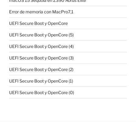
macOS 15 Sequoia en Z390 Aorus Elite
Error de memoria con MacPro7,1
UEFI Secure Boot y OpenCore
UEFI Secure Boot y OpenCore (5)
UEFI Secure Boot y OpenCore (4)
UEFI Secure Boot y OpenCore (3)
UEFI Secure Boot y OpenCore (2)
UEFI Secure Boot y OpenCore (1)
UEFI Secure Boot y OpenCore (0)