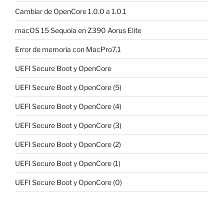
Cambiar de OpenCore 1.0.0 a 1.0.1
macOS 15 Sequoia en Z390 Aorus Elite
Error de memoria con MacPro7,1
UEFI Secure Boot y OpenCore
UEFI Secure Boot y OpenCore (5)
UEFI Secure Boot y OpenCore (4)
UEFI Secure Boot y OpenCore (3)
UEFI Secure Boot y OpenCore (2)
UEFI Secure Boot y OpenCore (1)
UEFI Secure Boot y OpenCore (0)