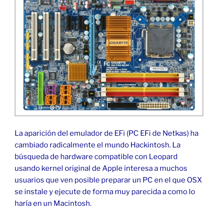
La aparición del emulador de EFi (PC EFi de Netkas) ha
cambiado radicalmente el mundo Hackintosh. La
búsqueda de hardware compatible con Leopard
usando kernel original de Apple interesa a muchos
usuarios que ven posible preparar un PC en el que OSX
se instale y ejecute de forma muy parecida a como lo
haría en un Macintosh.