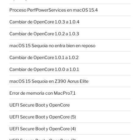
Proceso PerfPowerServices en macOS 15.4
Cambiar de OpenCore 1.0.3 a 1.0.4
Cambiar de OpenCore 1.0.2 a 1.0.3
macOS 15 Sequoia no entra bien en reposo
Cambiar de OpenCore 1.0.1 a 1.0.2
Cambiar de OpenCore 1.0.0 a 1.0.1
macOS 15 Sequoia en Z390 Aorus Elite
Error de memoria con MacPro7,1
UEFI Secure Boot y OpenCore
UEFI Secure Boot y OpenCore (5)
UEFI Secure Boot y OpenCore (4)