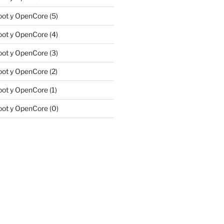
ot y OpenCore (5)
ot y OpenCore (4)
ot y OpenCore (3)
ot y OpenCore (2)
ot y OpenCore (1)
ot y OpenCore (0)