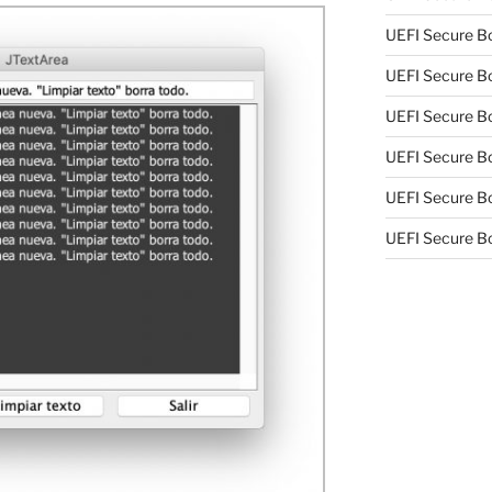
UEFI Secure Bo
UEFI Secure Bo
UEFI Secure Bo
UEFI Secure Bo
UEFI Secure Bo
UEFI Secure Bo