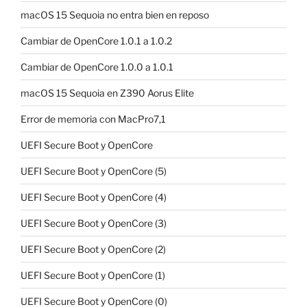
macOS 15 Sequoia no entra bien en reposo
Cambiar de OpenCore 1.0.1 a 1.0.2
Cambiar de OpenCore 1.0.0 a 1.0.1
macOS 15 Sequoia en Z390 Aorus Elite
Error de memoria con MacPro7,1
UEFI Secure Boot y OpenCore
UEFI Secure Boot y OpenCore (5)
UEFI Secure Boot y OpenCore (4)
UEFI Secure Boot y OpenCore (3)
UEFI Secure Boot y OpenCore (2)
UEFI Secure Boot y OpenCore (1)
UEFI Secure Boot y OpenCore (0)