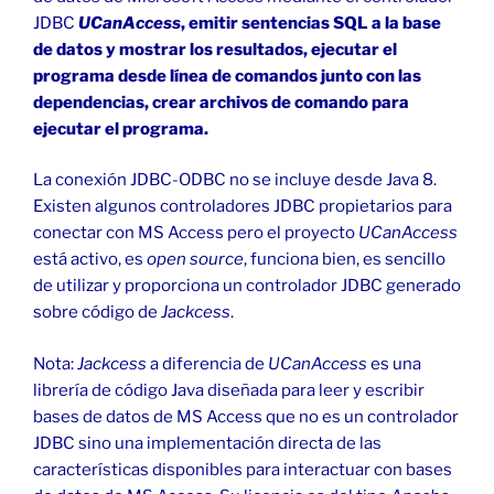
JDBC
UCanAccess
, emitir sentencias SQL a la base
de datos y mostrar los resultados, ejecutar el
programa desde línea de comandos junto con las
dependencias, crear archivos de comando para
ejecutar el programa.
La conexión JDBC-ODBC no se incluye desde Java 8.
Existen algunos controladores JDBC propietarios para
conectar con MS Access pero el proyecto
UCanAccess
está activo, es
open source
, funciona bien, es sencillo
de utilizar y proporciona un controlador JDBC generado
sobre código de
Jackcess
.
Nota:
Jackcess
a diferencia de
UCanAccess
es una
librería de código Java diseñada para leer y escribir
bases de datos de MS Access que no es un controlador
JDBC sino una implementación directa de las
características disponibles para interactuar con bases