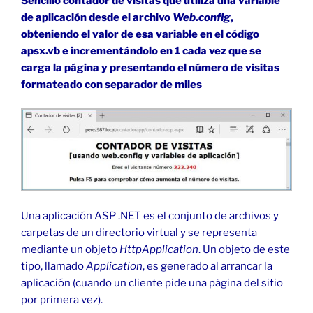
Sencillo contador de visitas que utiliza una variable
de aplicación desde el archivo
Web.config
,
obteniendo el valor de esa variable en el código
apsx.vb e incrementándolo en 1 cada vez que se
carga la página y presentando el número de visitas
formateado con separador de miles
Una aplicación ASP .NET es el conjunto de archivos y
carpetas de un directorio virtual y se representa
mediante un objeto
HttpApplication
. Un objeto de este
tipo, llamado
Application
, es generado al arrancar la
aplicación (cuando un cliente pide una página del sitio
por primera vez).