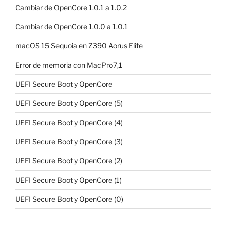
Cambiar de OpenCore 1.0.1 a 1.0.2
Cambiar de OpenCore 1.0.0 a 1.0.1
macOS 15 Sequoia en Z390 Aorus Elite
Error de memoria con MacPro7,1
UEFI Secure Boot y OpenCore
UEFI Secure Boot y OpenCore (5)
UEFI Secure Boot y OpenCore (4)
UEFI Secure Boot y OpenCore (3)
UEFI Secure Boot y OpenCore (2)
UEFI Secure Boot y OpenCore (1)
UEFI Secure Boot y OpenCore (0)