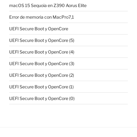
macOS 15 Sequoia en Z390 Aorus Elite
Error de memoria con MacPro7,1
UEFI Secure Boot y OpenCore
UEFI Secure Boot y OpenCore (5)
UEFI Secure Boot y OpenCore (4)
UEFI Secure Boot y OpenCore (3)
UEFI Secure Boot y OpenCore (2)
UEFI Secure Boot y OpenCore (1)
UEFI Secure Boot y OpenCore (0)