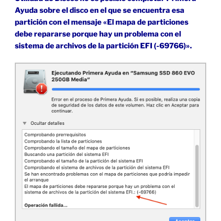
Ayuda sobre el disco en el que se encuentra esa
partición con el mensaje «El mapa de particiones
debe repararse porque hay un problema con el
sistema de archivos de la partición EFI (-69766)».