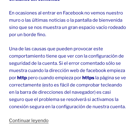
En ocasiones al entrar en Facebook no vemos nuestro
muro o las últimas noticias o la pantalla de bienvenida
sino que se nos muestra un gran espacio vacío rodeado
por un borde fino.
Una de las causas que pueden provocar este
comportamiento tiene que ver con la configuración de
seguridad de la cuenta. Si el error comentado sólo se
muestra cuando la dirección web de facebook empieza
por
http
pero cuando empieza por
https
la página se ve
correctamente (esto es fácil de comprobar tecleando
en la barra de direcciones del navegador) es casi
seguro que el problema se resolverá si activamos la
conexión segura en la configuración de nuestra cuenta.
«Facebook
Continuar leyendo
con
el