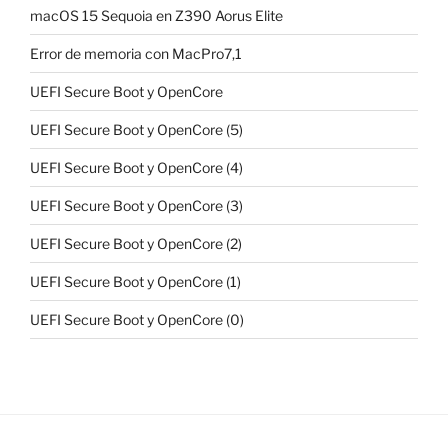
macOS 15 Sequoia en Z390 Aorus Elite
Error de memoria con MacPro7,1
UEFI Secure Boot y OpenCore
UEFI Secure Boot y OpenCore (5)
UEFI Secure Boot y OpenCore (4)
UEFI Secure Boot y OpenCore (3)
UEFI Secure Boot y OpenCore (2)
UEFI Secure Boot y OpenCore (1)
UEFI Secure Boot y OpenCore (0)