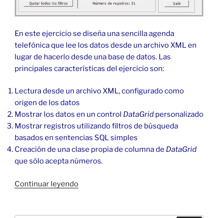
En este ejercicio se diseña una sencilla agenda
telefónica que lee los datos desde un archivo XML en
lugar de hacerlo desde una base de datos. Las
principales características del ejercicio son:
Lectura desde un archivo XML, configurado como
origen de los datos
Mostrar los datos en un control
DataGrid
personalizado
Mostrar registros utilizando filtros de búsqueda
basados en sentencias SQL simples
Creación de una clase propia de columna de
DataGrid
que sólo acepta números.
«Agenda
Continuar leyendo
telefónica
desde