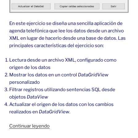
En este ejercicio se diseña una sencilla aplicación de
agenda telefónica que lee los datos desde un archivo
XML en lugar de hacerlo desde una base de datos. Las
principales características del ejercicio son:
Lectura desde un archivo XML, configurado como
origen de los datos
Mostrar los datos en un control
DataGridView
personalizado
Filtrar registros utilizando sentencias SQL desde
objetos
DataView
Actualizar el origen de los datos con los cambios
realizados en
DataGridView
.
«Agenda
Continuar leyendo
telefónica