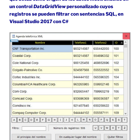
un control
DataGridView
personalizado cuyos
registros se pueden filtrar con sentencias SQL, en
Visual Studio 2017 con C#