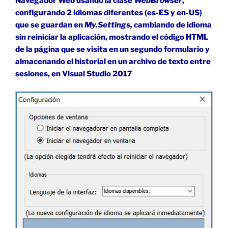
Navegador Web usando la clase
WebBrowser
,
configurando 2 idiomas diferentes (es-ES y en-US)
que se guardan en
My.Settings,
cambiando de idioma
sin reiniciar la aplicación, mostrando el código HTML
de la página que se visita en un segundo formulario y
almacenando el historial en un archivo de texto entre
sesiones, en Visual Studio 2017