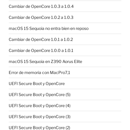
Cambiar de OpenCore 1.0.3 a 1.0.4
Cambiar de OpenCore 1.0.2 a 1.0.3
macOS 15 Sequoia no entra bien en reposo
Cambiar de OpenCore 1.0.1 a 1.0.2
Cambiar de OpenCore 1.0.0 a 1.0.1
macOS 15 Sequoia en Z390 Aorus Elite
Error de memoria con MacPro7,1
UEFI Secure Boot y OpenCore
UEFI Secure Boot y OpenCore (5)
UEFI Secure Boot y OpenCore (4)
UEFI Secure Boot y OpenCore (3)
UEFI Secure Boot y OpenCore (2)