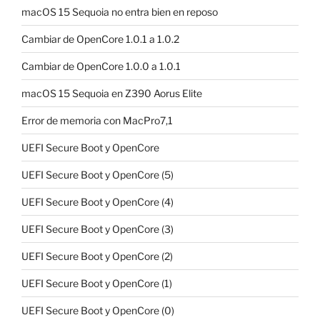
macOS 15 Sequoia no entra bien en reposo
Cambiar de OpenCore 1.0.1 a 1.0.2
Cambiar de OpenCore 1.0.0 a 1.0.1
macOS 15 Sequoia en Z390 Aorus Elite
Error de memoria con MacPro7,1
UEFI Secure Boot y OpenCore
UEFI Secure Boot y OpenCore (5)
UEFI Secure Boot y OpenCore (4)
UEFI Secure Boot y OpenCore (3)
UEFI Secure Boot y OpenCore (2)
UEFI Secure Boot y OpenCore (1)
UEFI Secure Boot y OpenCore (0)