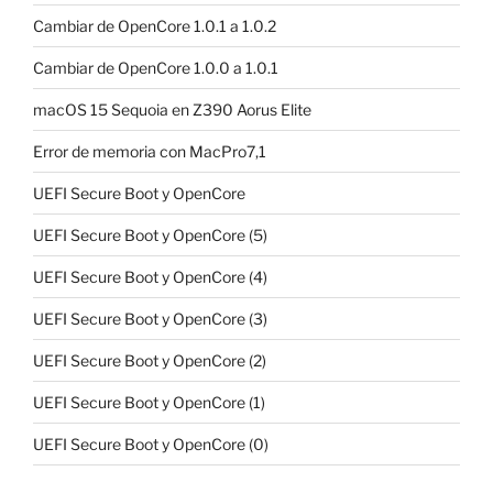
Cambiar de OpenCore 1.0.1 a 1.0.2
Cambiar de OpenCore 1.0.0 a 1.0.1
macOS 15 Sequoia en Z390 Aorus Elite
Error de memoria con MacPro7,1
UEFI Secure Boot y OpenCore
UEFI Secure Boot y OpenCore (5)
UEFI Secure Boot y OpenCore (4)
UEFI Secure Boot y OpenCore (3)
UEFI Secure Boot y OpenCore (2)
UEFI Secure Boot y OpenCore (1)
UEFI Secure Boot y OpenCore (0)